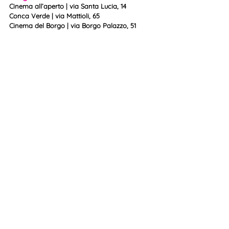
Cinema all’aperto | via Santa Lucia, 14
Conca Verde | via Mattioli, 65
Cinema del Borgo | via Borgo Palazzo, 51