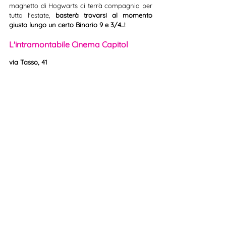
maghetto di Hogwarts ci terrà compagnia per 
tutta l'estate, 
basterà trovarsi al momento 
giusto lungo un certo Binario 9 e 3/4...!
L'intramontabile Cinema Capitol
via Tasso, 41