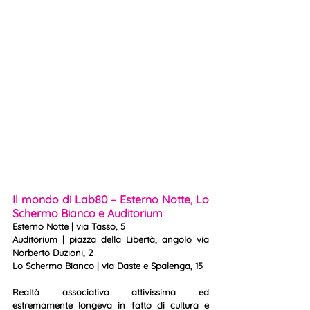
Il mondo di Lab80 – Esterno Notte, Lo 
Schermo Bianco e Auditorium
Esterno Notte | via Tasso, 5
Auditorium | piazza della Libertà, angolo via 
Norberto Duzioni, 2
Lo Schermo Bianco | via Daste e Spalenga, 15
Realtà associativa attivissima ed 
estremamente longeva in fatto di cultura e 