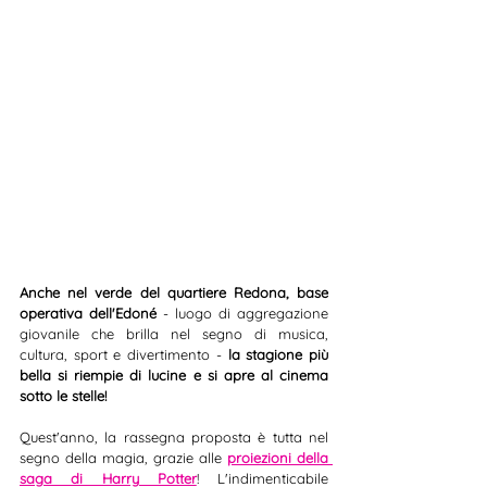
Anche nel verde del quartiere Redona, base 
operativa dell'Edoné
- luogo di aggregazione 
giovanile che brilla nel segno di musica, 
cultura, sport e divertimento - 
la stagione più 
bella si riempie di lucine e si apre al cinema 
sotto le stelle! 
Quest'anno, la rassegna proposta è tutta nel 
segno della magia, grazie alle 
proiezioni della 
saga di Harry Potter
! L'indimenticabile 