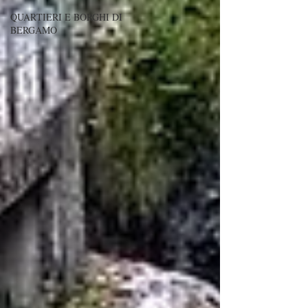
QUARTIERI E BORGHI DI
BERGAMO