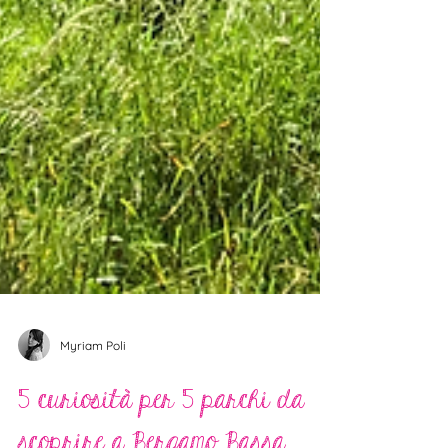
Myriam Poli