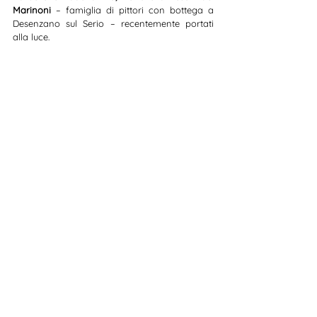
Marinoni 
– famiglia di pittori con bottega a 
Desenzano sul Serio – recentemente portati 
alla luce.