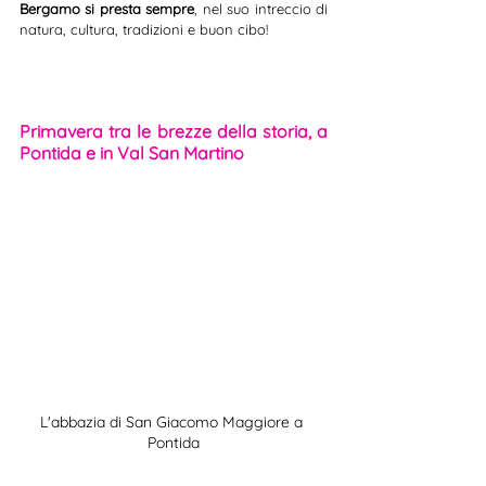
Bergamo si presta sempre
, nel suo intreccio di 
natura, cultura, tradizioni e buon cibo!
Primavera tra le brezze della storia, a 
Pontida e in Val San Martino
L'abbazia di San Giacomo Maggiore a 
Pontida