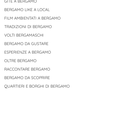
GITE A BERGAMO
BERGAMO LIKE A LOCAL
FILM AMBIENTATI A BERGAMO
TRADIZIONI DI BERGAMO
VOLTI BERGAMASCHI
BERGAMO DA GUSTARE
ESPERIENZE A BERGAMO
OLTRE BERGAMO
RACCONTARE BERGAMO
BERGAMO DA SCOPRIRE
QUARTIERI E BORGHI DI BERGAMO