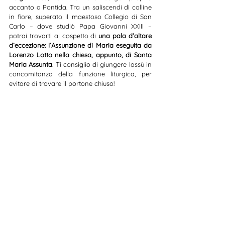
accanto a Pontida. Tra un saliscendi di colline 
in fiore, superato il maestoso Collegio di San 
Carlo – dove studiò Papa Giovanni XXIII – 
potrai trovarti al cospetto di 
una pala d’altare 
d’eccezione: l’Assunzione di Maria eseguita da 
Lorenzo Lotto nella chiesa, appunto, di Santa 
Maria Assunta
. Ti consiglio di giungere lassù in 
concomitanza della funzione liturgica, per 
evitare di trovare il portone chiuso!