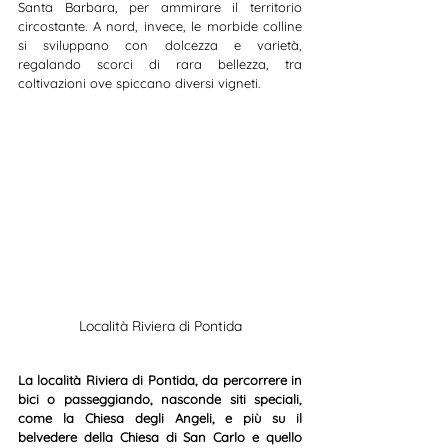
Santa Barbara, per ammirare il territorio 
circostante. A nord, invece, le morbide colline 
si sviluppano con dolcezza e varietà, 
regalando scorci di rara bellezza, tra 
coltivazioni ove spiccano diversi vigneti. 
Località Riviera di Pontida
La località Riviera di Pontida, da percorrere in 
bici o passeggiando, nasconde siti speciali, 
come la Chiesa degli Angeli, e più su il 
belvedere della Chiesa di San Carlo e quello 