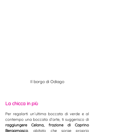
Il borgo di Odiago
La chicca in più
Per regalarti un’ultima boccata di verde e al 
contempo una boccata d’arte, ti suggerisco di 
raggiungere Celana, frazione di Caprino 
Bergamasco
, abitato che sorge proprio 