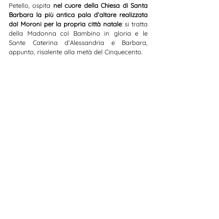
Petello, ospita 
nel cuore della Chiesa di Santa 
Barbara la più antica pala d’altare realizzata 
dal Moroni per la propria città natale
: si tratta 
della Madonna col Bambino in gloria e le 
Sante Caterina d’Alessandria e Barbara, 
appunto, risalente alla metà del Cinquecento.