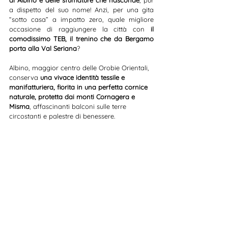
a dispetto del suo nome! Anzi, per una gita 
“sotto casa” a impatto zero, quale migliore 
occasione di raggiungere la città con 
il 
comodissimo TEB, il trenino che da Bergamo 
porta alla Val Seriana
?
Albino, maggior centro delle Orobie Orientali, 
conserva
 una vivace identità tessile e 
manifatturiera, fiorita in una perfetta cornice 
naturale, protetta dai monti Cornagera e 
Misma
, affascinanti balconi sulle terre 
circostanti e palestre di benessere.