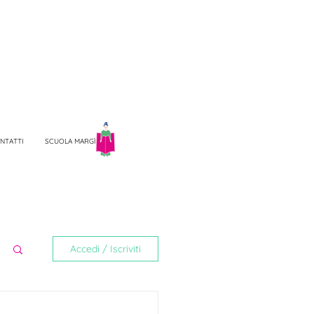
NTATTI
SCUOLA MARGÌ
Accedi / Iscriviti