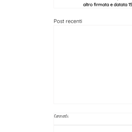
altro firmata e datata 15
Post recenti
Commenti