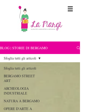
BLOG | STORIE DI BERGAMO
Sfoglia tutti gli articoli
Sfoglia tutti gli articoli
BERGAMO STREET
ART
ARCHEOLOGIA
INDUSTRIALE
NATURA A BERGAMO
OPERE D'ARTE A