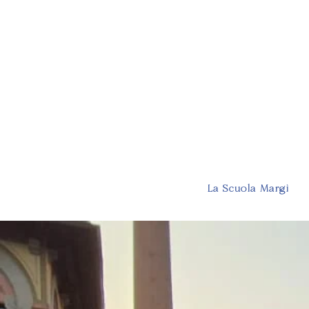
La Scuola Margì