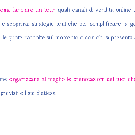
ome lanciare un tour
, quali canali di vendita online 
 e scoprirai strategie pratiche per semplificare la g
 le quote raccolte sul momento o con chi si presenta 
ome
organizzare al meglio le prenotazioni dei tuoi cli
previsti e liste d’attesa.