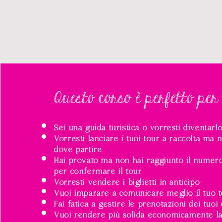
Questo corso è perfetto per t
Sei una guida turistica o vorresti diventarl
Vorresti lanciare i tuoi tour a raccolta ma 
dove partire
Hai provato ma non hai raggiunto il nume
per confermare il tour
Vorresti vendere i biglietti in anticipo
Vuoi imparare a comunicare meglio il tuo 
Fai fatica a gestire le prenotazioni dei tuoi 
Vuoi rendere più solida economicamente la 