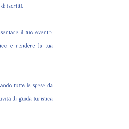
 iscritti.
sentare il tuo evento,
lico e rendere la tua
zando tutte le spese da
ività di guida turistica