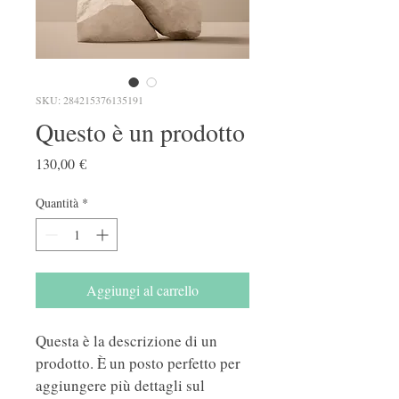
SKU: 284215376135191
Questo è un prodotto
Prezzo
130,00 €
Quantità
*
Aggiungi al carrello
Questa è la descrizione di un 
prodotto. È un posto perfetto per 
aggiungere più dettagli sul 