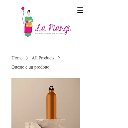
Home
All Products
Questo è un prodotto