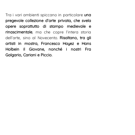
Tra i vari ambienti spiccano in particolare 
una 
pregevole collezione d’arte privata, che svela 
opere soprattutto di stampo medievale e 
rinascimentale
, ma che copre l’intera storia 
dell’arte, sino al Novecento. 
Risaltano, tra gli 
artisti in mostra, Francesco Hayez e Hans 
Holbein il Giovane, nonché i nostri Fra 
Galgario, Cariani e Piccio.