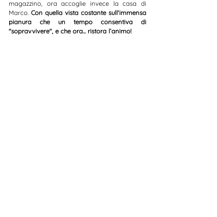
magazzino, ora accoglie invece la casa di 
Marco. 
Con quella vista costante sull'immensa 
pianura che un tempo consentiva di 
"sopravvivere", e che ora... ristora l’animo!