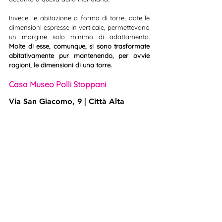
Invece, le abitazione a forma di torre, date le 
dimensioni espresse in verticale, permettevano 
un margine solo minimo di adattamento. 
Molte di esse, comunque, si sono trasformate 
abitativamente pur mantenendo, per ovvie 
ragioni, le dimensioni di una torre.
Casa Museo Polli Stoppani
Via San Giacomo, 9 | Città Alta