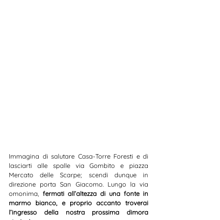
Immagina di salutare Casa-Torre Foresti e di 
lasciarti alle spalle via Gombito e piazza 
Mercato delle Scarpe; scendi dunque in 
direzione porta San Giacomo. Lungo la via 
omonima, 
fermati all’altezza di una fonte in 
marmo bianco, e proprio accanto troverai 
l’ingresso della nostra prossima dimora 