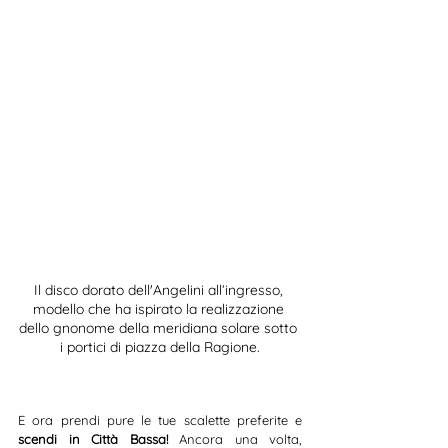
Il disco dorato dell'Angelini all’ingresso, 
modello che ha ispirato la realizzazione 
dello gnonome della meridiana solare sotto 
i portici di piazza della Ragione.
E ora prendi pure le tue scalette preferite e 
scendi in Città Bassa!
 Ancora una volta, 