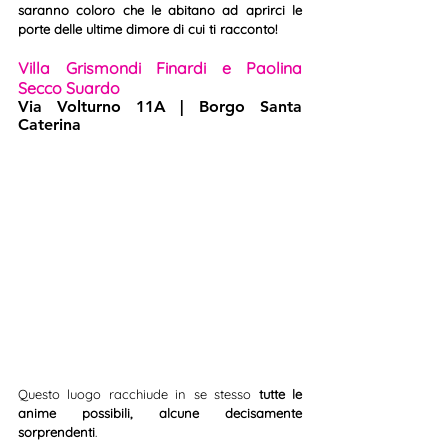
saranno coloro che le abitano ad aprirci le 
porte delle ultime dimore di cui ti racconto!
Villa Grismondi Finardi e Paolina 
Secco Suardo
Via Volturno 11A | Borgo Santa 
Caterina
Questo luogo racchiude in se stesso 
tutte le 
anime possibili, alcune decisamente 
sorprendenti
.