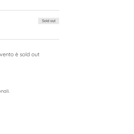
Sold out
vento è sold out
nali.