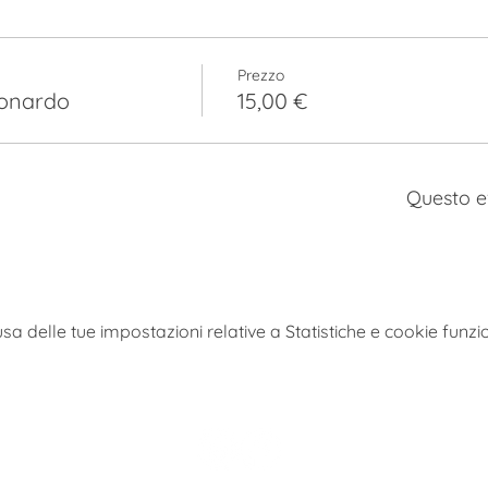
Prezzo
Leonardo
15,00 €
Questo e
 delle tue impostazioni relative a Statistiche e cookie funzio