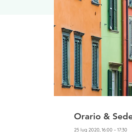
Orario & Sed
25 lug 2020, 16:00 – 17:30