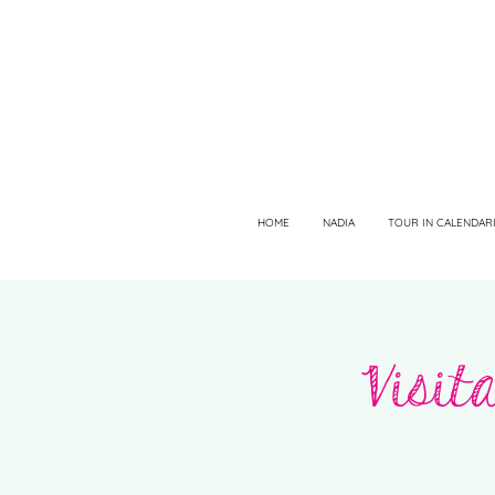
HOME
NADIA
TOUR IN CALENDAR
Visit