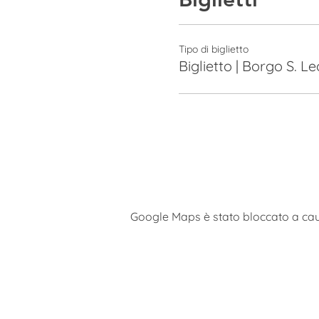
Tipo di biglietto
Biglietto | Borgo S. 
Google Maps è stato bloccato a causa