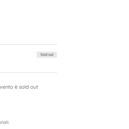
Sold out
vento è sold out
nali.