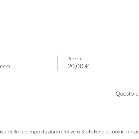
Prezzo
ecco
20,00 €
Questo e
 delle tue impostazioni relative a Statistiche e cookie funzio