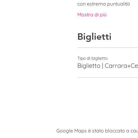
con estrema puntualità
Mostra di più
Biglietti
Tipo di biglietto
Biglietto | Carrara+C
Google Maps è stato bloccato a causa