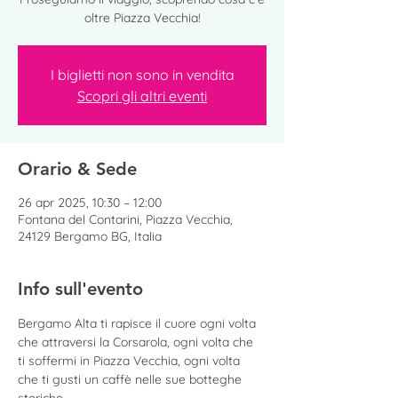
oltre Piazza Vecchia!
I biglietti non sono in vendita
Scopri gli altri eventi
Orario & Sede
26 apr 2025, 10:30 – 12:00
Fontana del Contarini, Piazza Vecchia,
24129 Bergamo BG, Italia
Info sull'evento
Bergamo Alta ti rapisce il cuore ogni volta 
che attraversi la Corsarola, ogni volta che 
ti soffermi in Piazza Vecchia, ogni volta 
che ti gusti un caffè nelle sue botteghe 