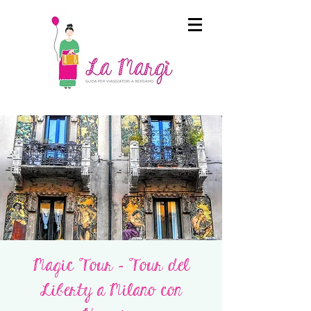
Magic Tour - Tour del
Liberty a Milano con