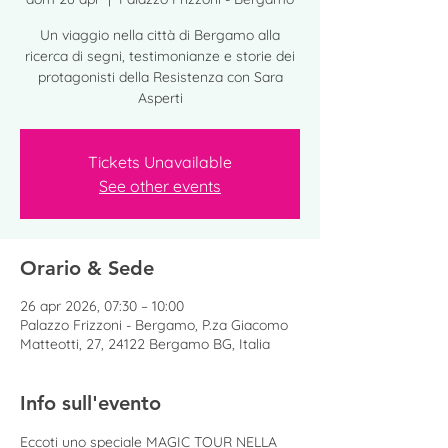
Un viaggio nella città di Bergamo alla
ricerca di segni, testimonianze e storie dei
protagonisti della Resistenza con Sara
Asperti
Tickets Unavailable
See other events
Orario & Sede
26 apr 2026, 07:30 – 10:00
Palazzo Frizzoni - Bergamo, P.za Giacomo
Matteotti, 27, 24122 Bergamo BG, Italia
Info sull'evento
Eccoti uno speciale MAGIC TOUR NELLA 